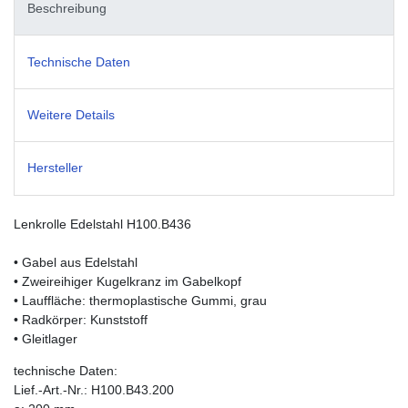
Beschreibung
Technische Daten
Weitere Details
Hersteller
Lenkrolle Edelstahl H100.B436
• Gabel aus Edelstahl
• Zweireihiger Kugelkranz im Gabelkopf
• Lauffläche: thermoplastische Gummi, grau
• Radkörper: Kunststoff
• Gleitlager
technische Daten:
Lief.-Art.-Nr.: H100.B43.200