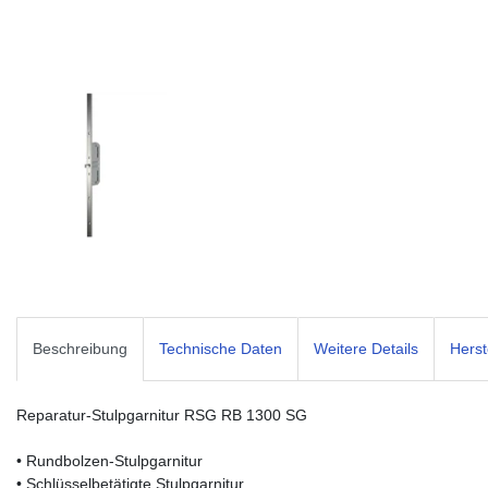
Beschreibung
Technische Daten
Weitere Details
Herst
Reparatur-Stulpgarnitur RSG RB 1300 SG
• Rundbolzen-Stulpgarnitur
• Schlüsselbetätigte Stulpgarnitur