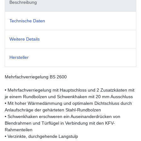
Beschreibung
Technische Daten
Weitere Details
Hersteller
Mehrfachverriegelung BS 2600
• Mehrfachverriegelung mit Hauptschloss und 2 Zusatzkästen mit
je einem Rundbolzen und Schwenkhaken mit 20 mm Ausschluss
• Mit hoher Wärmedämmung und optimalem Dichtschluss durch
Anlaufschräge der gehärteten Stahl-Rundbolzen
• Schwenkhaken erschweren ein Auseinanderdrücken von
Blendrahmen und Türflügel in Verbindung mit den KFV-
Rahmenteilen
• Verzinkte, durchgehende Langstulp