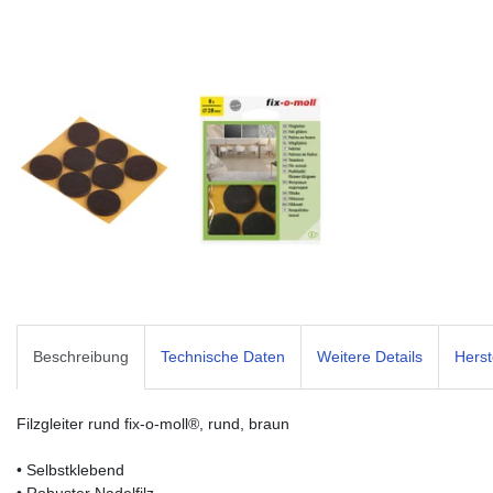
Beschreibung
Technische Daten
Weitere Details
Herst
Filzgleiter rund fix-o-moll®, rund, braun
• Selbstklebend