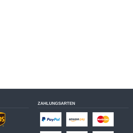
ZAHLUNGSARTEN