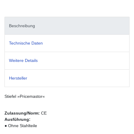
Beschreibung
Technische Daten
Weitere Details
Hersteller
Stiefel »Pricemastor«
Zulassung/Norm:
CE
Ausführung:
● Ohne Stahlteile