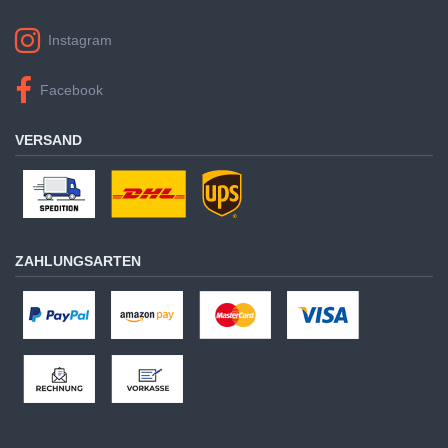
Instagram
Facebook
VERSAND
ZAHLUNGSARTEN