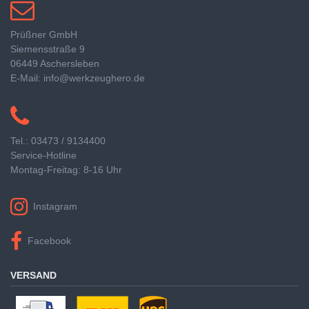
Prüßner GmbH
Siemensstraße 9
06449 Aschersleben
E-Mail: info@werkzeughero.de
Tel.: 03473 / 9134400
Service-Hotline
Montag-Freitag: 8-16 Uhr
Instagram
Facebook
VERSAND