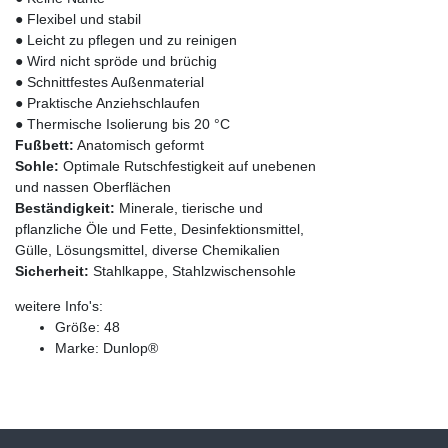
● Flexibel und stabil
● Leicht zu pflegen und zu reinigen
● Wird nicht spröde und brüchig
● Schnittfestes Außenmaterial
● Praktische Anziehschlaufen
● Thermische Isolierung bis 20 °C
Fußbett:
Anatomisch geformt
Sohle:
Optimale Rutschfestigkeit auf unebenen
und nassen Oberflächen
Beständigkeit:
Minerale, tierische und
pflanzliche Öle und Fette, Desinfektionsmittel,
Gülle, Lösungsmittel, diverse Chemikalien
Sicherheit:
Stahlkappe, Stahlzwischensohle
weitere Info's:
Größe: 48
Marke: Dunlop®