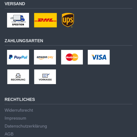
VERSAND
ZAHLUNGSARTEN
RECHTLICHES
Widerrufsrecht
Impressum
Datenschutzerklärung
AGB