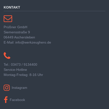
KONTAKT
Prüßner GmbH
Siemensstraße 9
06449 Aschersleben
E-Mail: info@werkzeughero.de
Tel.: 03473 / 9134400
Service-Hotline
Montag-Freitag: 8-16 Uhr
Instagram
Facebook