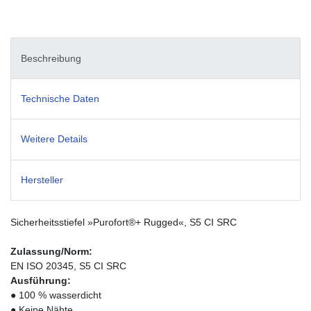
Beschreibung
Technische Daten
Weitere Details
Hersteller
Sicherheitsstiefel »Purofort®+ Rugged«, S5 CI SRC
Zulassung/Norm:
EN ISO 20345, S5 CI SRC
Ausführung:
● 100 % wasserdicht
● Keine Nähte