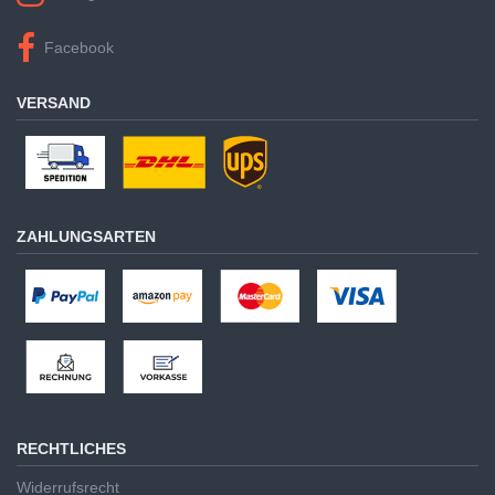
Facebook
VERSAND
ZAHLUNGSARTEN
RECHTLICHES
Widerrufsrecht