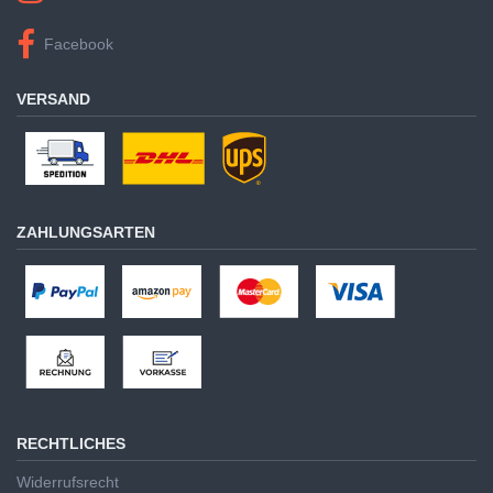
Facebook
VERSAND
ZAHLUNGSARTEN
RECHTLICHES
Widerrufsrecht