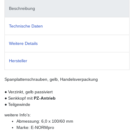
Beschreibung
Technische Daten
Weitere Details
Hersteller
Spanplattenschrauben, gelb, Handelsverpackung
● Verzinkt, gelb passiviert
● Senkkopf mit
PZ-Antrieb
● Teilgewinde
weitere Info's:
Abmessung: 6,0 x 100/60 mm
Marke: E-NORMpro