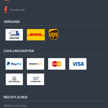
Facebook
VERSAND
ZAHLUNGSARTEN
RECHTLICHES
Widerrufsrecht