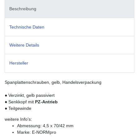
Beschreibung
Technische Daten
Weitere Details
Hersteller
Spanplattenschrauben, gelb, Handelsverpackung
● Verzinkt, gelb passiviert
● Senkkopf mit
PZ-Antrieb
● Teilgewinde
weitere Info's:
Abmessung: 4,5 x 70/42 mm
Marke: E-NORMpro