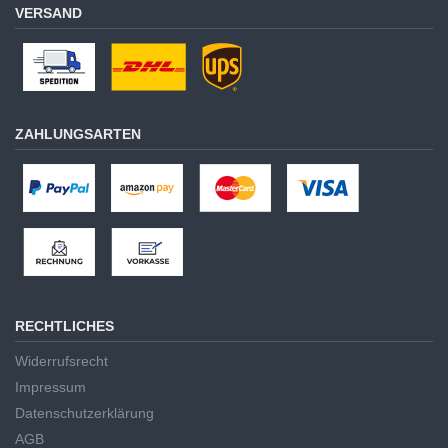
VERSAND
ZAHLUNGSARTEN
RECHTLICHES
Widerrufsrecht
Impressum
Datenschutzerklärung
AGB