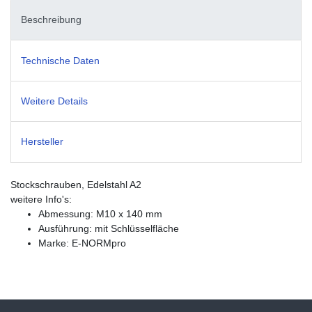
Beschreibung
Technische Daten
Weitere Details
Hersteller
Stockschrauben, Edelstahl A2
weitere Info's:
Abmessung: M10 x 140 mm
Ausführung: mit Schlüsselfläche
Marke: E-NORMpro