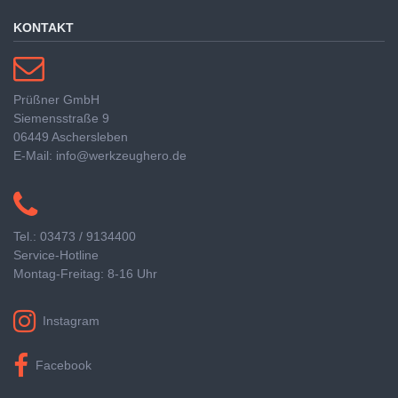
KONTAKT
Prüßner GmbH
Siemensstraße 9
06449 Aschersleben
E-Mail: info@werkzeughero.de
Tel.: 03473 / 9134400
Service-Hotline
Montag-Freitag: 8-16 Uhr
Instagram
Facebook