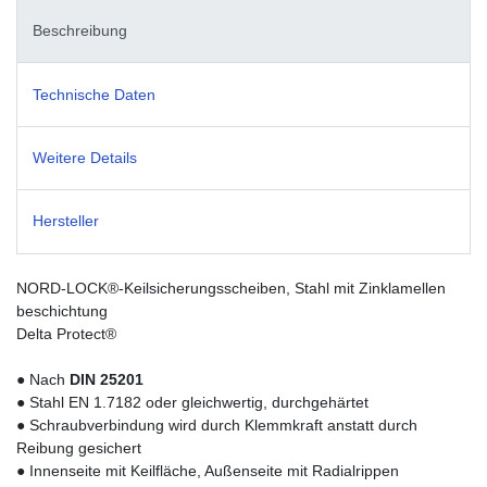
Beschreibung
Technische Daten
Weitere Details
Hersteller
NORD-LOCK®-Keilsicherungsscheiben, Stahl mit Zinklamellen
beschichtung
Delta Protect®
● Nach
DIN 25201
● Stahl EN 1.7182 oder gleichwertig, durchgehärtet
● Schraubverbindung wird durch Klemmkraft anstatt durch
Reibung gesichert
● Innenseite mit Keilfläche, Außenseite mit Radialrippen