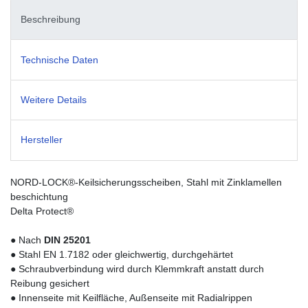
Beschreibung
Technische Daten
Weitere Details
Hersteller
NORD-LOCK®-Keilsicherungsscheiben, Stahl mit Zinklamellen
beschichtung
Delta Protect®
● Nach
DIN 25201
● Stahl EN 1.7182 oder gleichwertig, durchgehärtet
● Schraubverbindung wird durch Klemmkraft anstatt durch
Reibung gesichert
● Innenseite mit Keilfläche, Außenseite mit Radialrippen