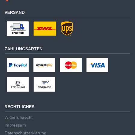
VERSAND
ZAHLUNGSARTEN
RECHTLICHES
Widerrufsrecht
Impressum
Datenschutzerklärung