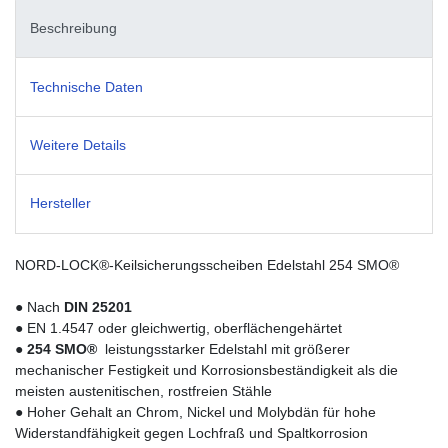
Beschreibung
Technische Daten
Weitere Details
Hersteller
NORD-LOCK®-Keilsicherungsscheiben Edelstahl 254 SMO®
● Nach
DIN 25201
● EN 1.4547 oder gleichwertig, oberflächengehärtet
●
254 SMO®
 leistungsstarker Edelstahl mit größerer
mechanischer Festigkeit und Korrosionsbeständigkeit als die
meisten austenitischen, rostfreien Stähle
● Hoher Gehalt an Chrom, Nickel und Molybdän für hohe
Widerstandfähigkeit gegen Lochfraß und Spaltkorrosion