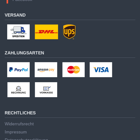
VERSAND
ZAHLUNGSARTEN
RECHTLICHES
Widerrufsrecht
Impressum
Datenschutzerklärung