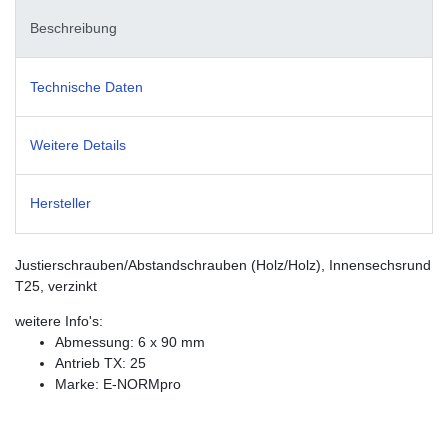
Beschreibung
Technische Daten
Weitere Details
Hersteller
Justierschrauben/Abstandschrauben (Holz/Holz), Innensechsrund
T25, verzinkt
weitere Info's:
Abmessung: 6 x 90 mm
Antrieb TX: 25
Marke: E-NORMpro