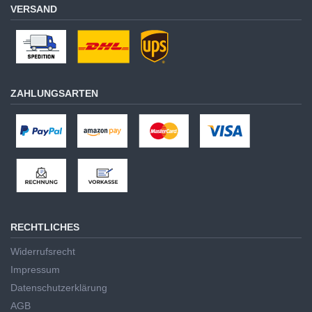
VERSAND
ZAHLUNGSARTEN
RECHTLICHES
Widerrufsrecht
Impressum
Datenschutzerklärung
AGB