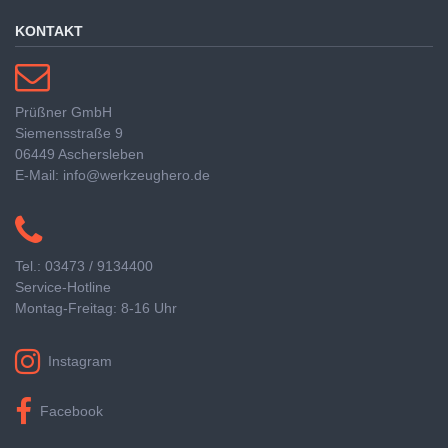
KONTAKT
Prüßner GmbH
Siemensstraße 9
06449 Aschersleben
E-Mail: info@werkzeughero.de
Tel.: 03473 / 9134400
Service-Hotline
Montag-Freitag: 8-16 Uhr
Instagram
Facebook