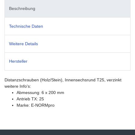
Beschreibung
Technische Daten
Weitere Details
Hersteller
Distanzschrauben (Holz/Stein), Innensechsrund T25, verzinkt
weitere Info's:
Abmessung: 6 x 200 mm
Antrieb TX: 25
Marke: E-NORMpro