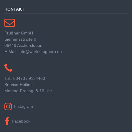
KONTAKT
Prüßner GmbH
Siemensstraße 9
06449 Aschersleben
E-Mail: info@werkzeughero.de
Tel.: 03473 / 9134400
Service-Hotline
Montag-Freitag: 8-16 Uhr
Instagram
Facebook