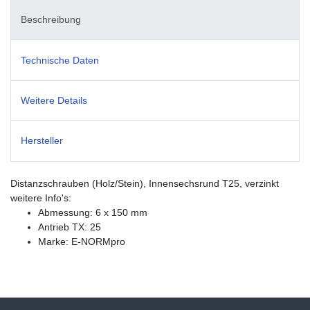
Beschreibung
Technische Daten
Weitere Details
Hersteller
Distanzschrauben (Holz/Stein), Innensechsrund T25, verzinkt
weitere Info's:
Abmessung: 6 x 150 mm
Antrieb TX: 25
Marke: E-NORMpro