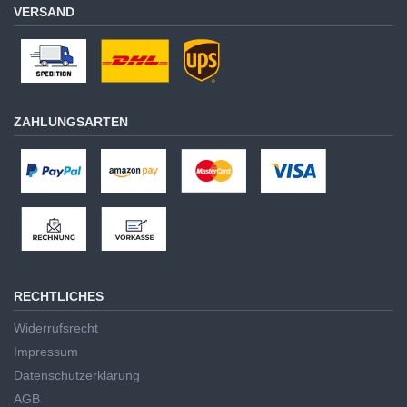
VERSAND
ZAHLUNGSARTEN
RECHTLICHES
Widerrufsrecht
Impressum
Datenschutzerklärung
AGB