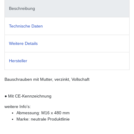
Beschreibung
Technische Daten
Weitere Details
Hersteller
Bauschrauben mit Mutter, verzinkt, Vollschaft
● Mit CE-Kennzeichnung
weitere Info's:
Abmessung: M16 x 480 mm
Marke: neutrale Produktlinie