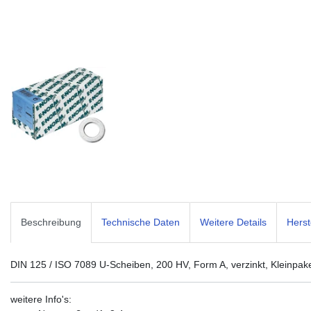
Beschreibung
Technische Daten
Weitere Details
Herst
DIN 125 / ISO 7089 U-Scheiben, 200 HV, Form A, verzinkt, Kleinpak
weitere Info's: