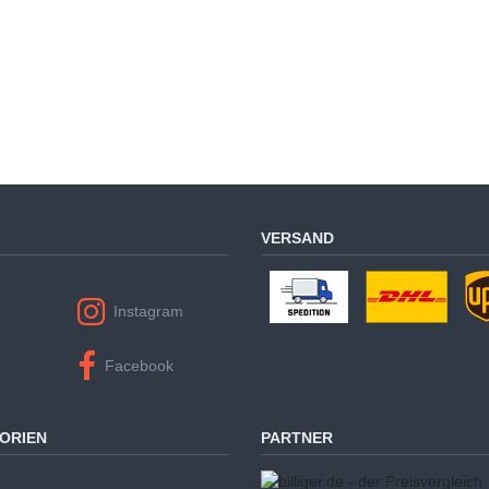
VERSAND
Instagram
Facebook
ORIEN
PARTNER