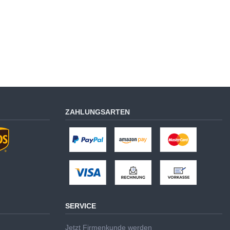
ZAHLUNGSARTEN
SERVICE
Jetzt Firmenkunde werden