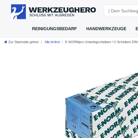
REINIGUNGSBEDARF
HANDWERKZEUGE
Zur Startseite gehen
Alle Artikel
E-NORMpro Unterlegscheiben / U Scheiben DIN 1