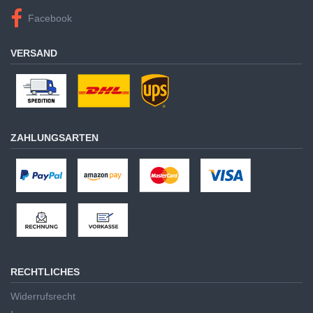
Facebook
VERSAND
ZAHLUNGSARTEN
RECHTLICHES
Widerrufsrecht