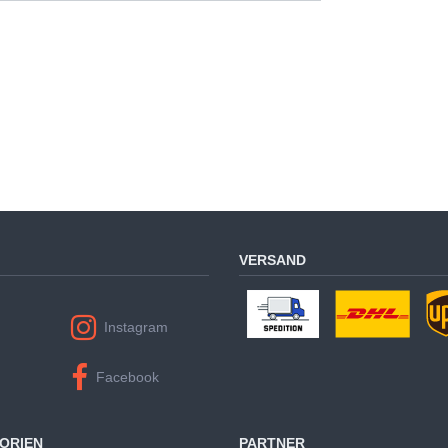
VERSAND
Instagram
Facebook
ORIEN
PARTNER