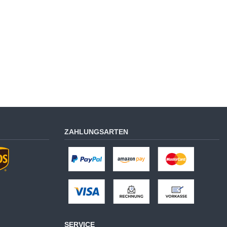
ZAHLUNGSARTEN
SERVICE