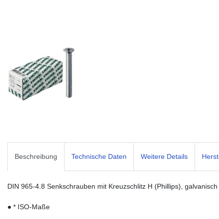
Beschreibung
Technische Daten
Weitere Details
Herst
DIN 965-4.8 Senkschrauben mit Kreuzschlitz H (Phillips), galvanisch 
● * ISO-Maße