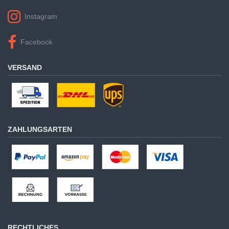
Instagram
Facebook
VERSAND
ZAHLUNGSARTEN
RECHTLICHES