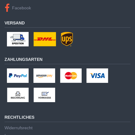
Facebook
VERSAND
ZAHLUNGSARTEN
RECHTLICHES
Widerrufsrecht