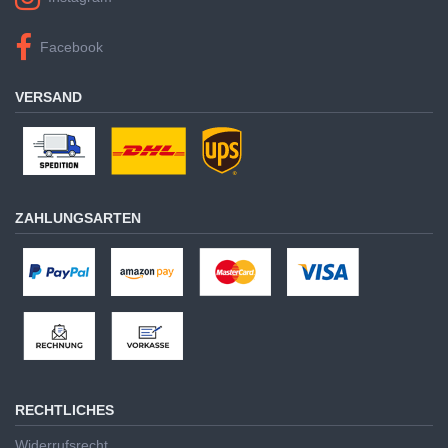
Facebook
VERSAND
ZAHLUNGSARTEN
RECHTLICHES
Widerrufsrecht