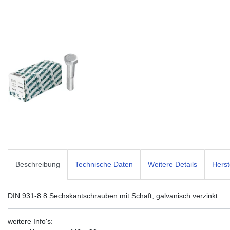
Beschreibung
Technische Daten
Weitere Details
Herst
DIN 931-8.8 Sechskantschrauben mit Schaft, galvanisch verzinkt
weitere Info's: