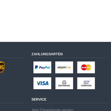
ZAHLUNGSARTEN
SERVICE
Jetzt Firmenkunde werden