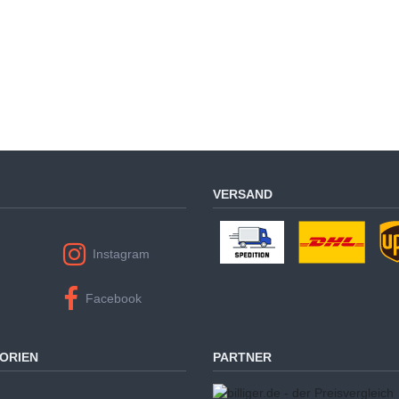
VERSAND
Instagram
Facebook
ORIEN
PARTNER