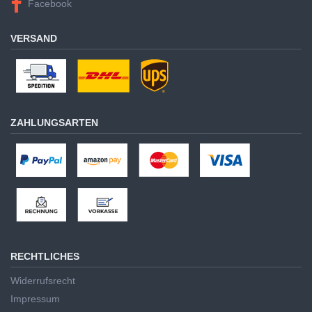
Facebook
VERSAND
ZAHLUNGSARTEN
RECHTLICHES
Widerrufsrecht
Impressum