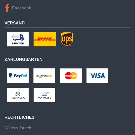
Facebook
VERSAND
ZAHLUNGSARTEN
RECHTLICHES
Widerrufsrecht