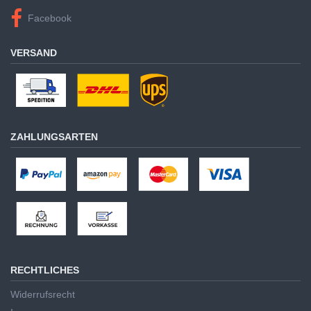
Facebook
VERSAND
ZAHLUNGSARTEN
RECHTLICHES
Widerrufsrecht