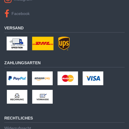
Facebook
VERSAND
ZAHLUNGSARTEN
RECHTLICHES
Widerrufsrecht