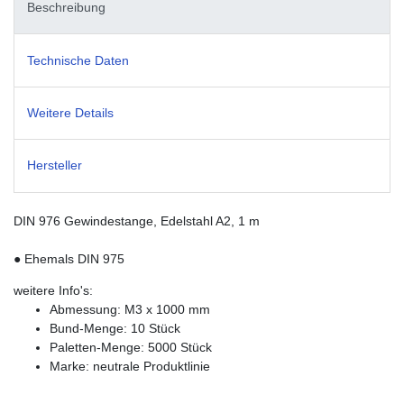
Beschreibung
Technische Daten
Weitere Details
Hersteller
DIN 976 Gewindestange, Edelstahl A2, 1 m
● Ehemals DIN 975
weitere Info's:
Abmessung: M3 x 1000 mm
Bund-Menge: 10 Stück
Paletten-Menge: 5000 Stück
Marke: neutrale Produktlinie