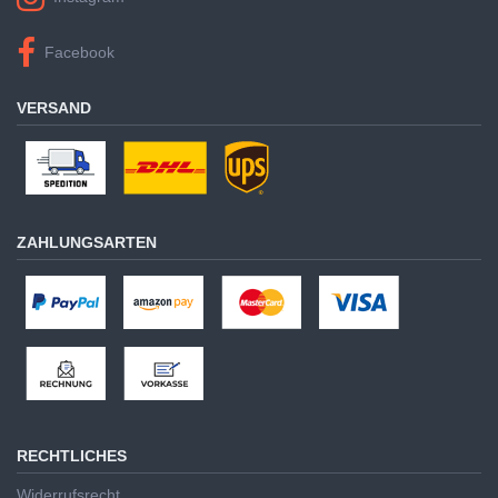
Facebook
VERSAND
ZAHLUNGSARTEN
RECHTLICHES
Widerrufsrecht