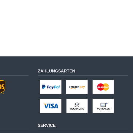
ZAHLUNGSARTEN
SERVICE