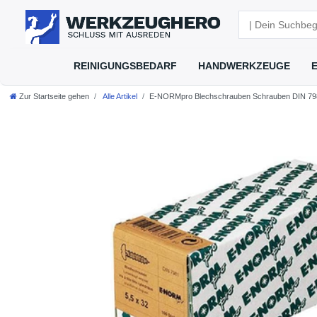
REINIGUNGSBEDARF
HANDWERKZEUGE
Zur Startseite gehen
Alle Artikel
E-NORMpro Blechschrauben Schrauben DIN 7981