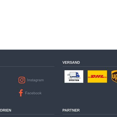
VERSAND
Instagram
Facebook
ORIEN
PARTNER