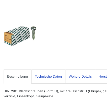
Beschreibung
Technische Daten
Weitere Details
Herst
DIN 7981 Blechschrauben (Form C), mit Kreuzschlitz H (Phillips), ga
verzinkt, Linsenkopf, Kleinpakete