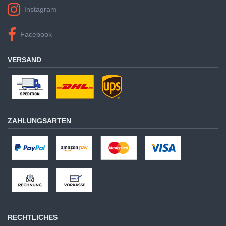
Instagram
Facebook
VERSAND
ZAHLUNGSARTEN
RECHTLICHES