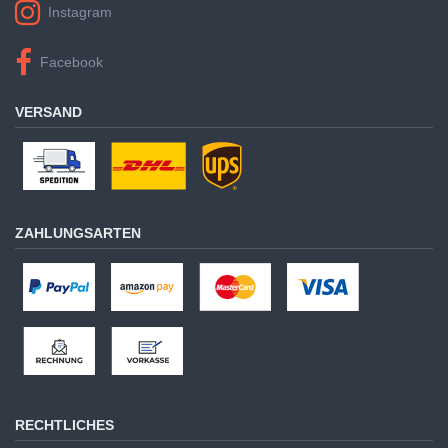
Instagram
Facebook
VERSAND
ZAHLUNGSARTEN
RECHTLICHES